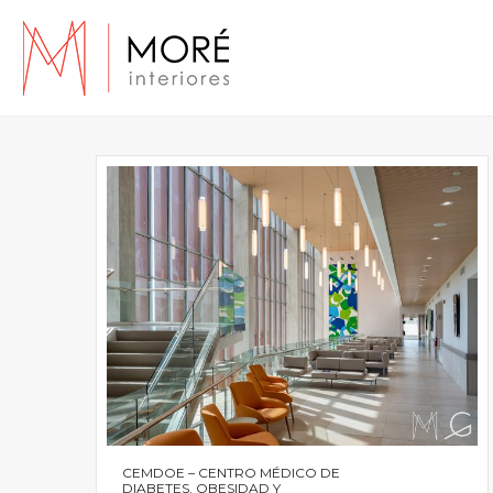
CEMDOE – CENTRO MÉDICO DE
DIABETES, OBESIDAD Y