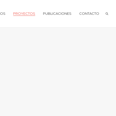
IOS
PROYECTOS
PUBLICACIONES
CONTACTO