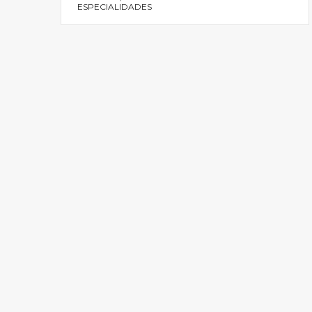
ESPECIALIDADES