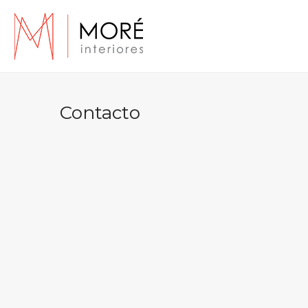
Contacto