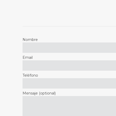
Nombre
Email
Teléfono
Mensaje (optional)