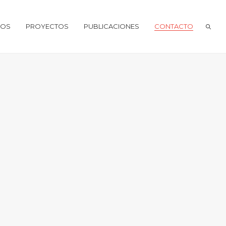
IOS
PROYECTOS
PUBLICACIONES
CONTACTO