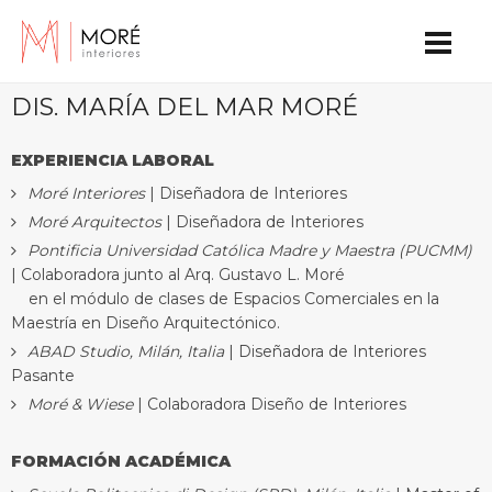
DIS. MARÍA DEL MAR MORÉ
EXPERIENCIA LABORAL
Moré Interiores
| Diseñadora de Interiores
Moré Arquitectos
| Diseñadora de Interiores
Pontificia Universidad Católica Madre y Maestra (PUCMM)
| Colaboradora junto al Arq. Gustavo L. Moré
en el módulo de clases de Espacios Comerciales en la
Maestría en Diseño Arquitectónico.
ABAD Studio, Milán, Italia
| Diseñadora de Interiores
Pasante
Moré & Wiese
| Colaboradora Diseño de Interiores
FORMACIÓN ACADÉMICA