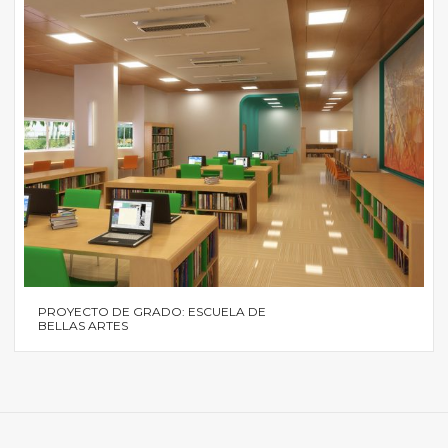
PROYECTO DE GRADO: ESCUELA DE
BELLAS ARTES