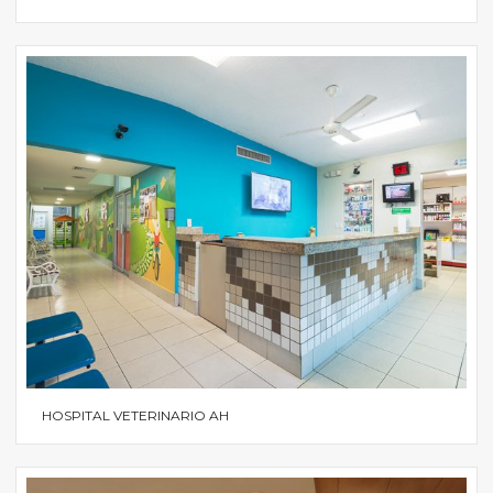
HOSPITAL VETERINARIO AH