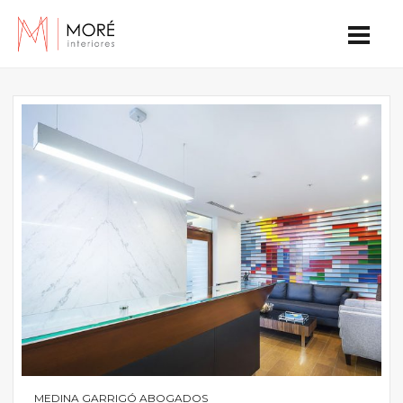
MEDINA GARRIGÓ ABOGADOS