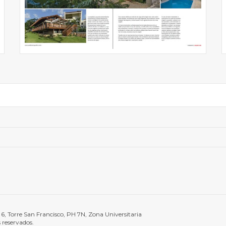
6, Torre San Francisco, PH 7N, Zona Universitaria
 reservados.