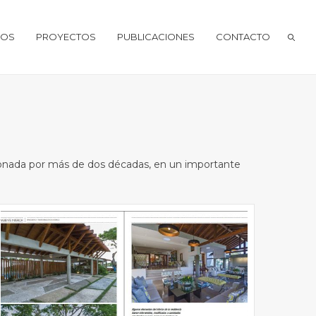
IOS
PROYECTOS
PUBLICACIONES
CONTACTO
andonada por más de dos décadas, en un importante