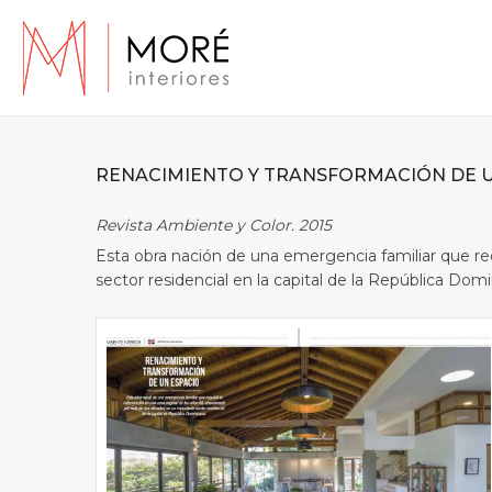
RENACIMIENTO Y TRANSFORMACIÓN DE U
Revista Ambiente y Color. 2015
Esta obra nación de una emergencia familiar que re
sector residencial en la capital de la República Domi